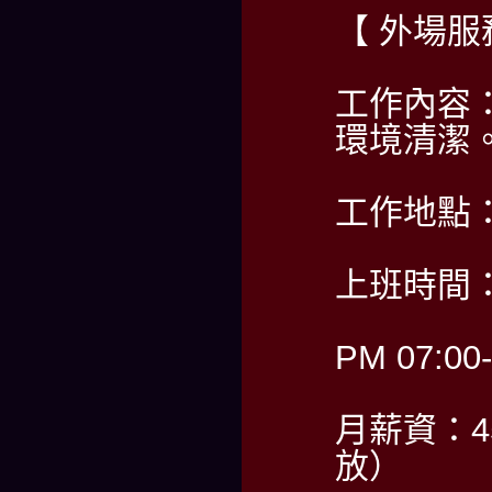
【 外場服
工作內容
環境清潔
工作地點
上班時間：
PM 07:00
月薪資：45
放）