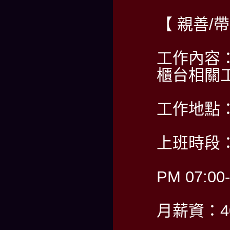
【 親善/
工作內容
櫃台相關
工作地點
上班時段：
PM 07:00
月薪資：40