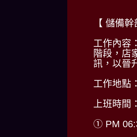
【 儲備幹
工作內容
階段，店
訊，以晉
工作地點
上班時間：
① PM 06: