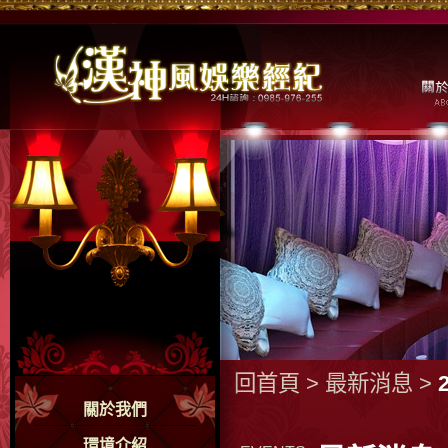
回首頁
>
最新消息
>
關於我們
環境介紹