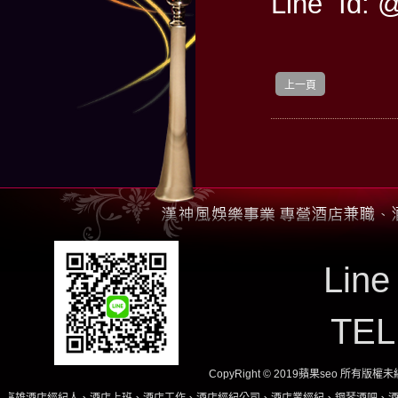
Line Id: 
上一頁
Line
TE
CopyRight © 2019蘋果seo 所有版
、酒店上班、酒店工作、酒店經紀公司、酒店業經紀、鋼琴酒吧、酒店小姐、酒店兼職當