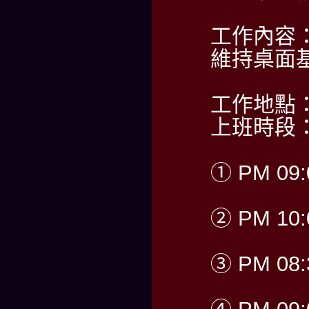
工作內容
維持桌面
工作地點
上班時段
① PM 09:
② PM 10:
③ PM 08: