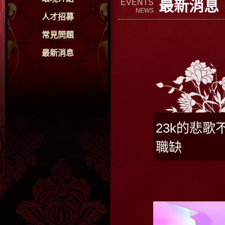
最新消息
EVENTS
NEWS
人才招募
常見問題
最新消息
23k的悲
職缺