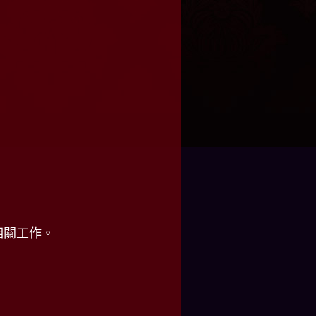
相關工作。