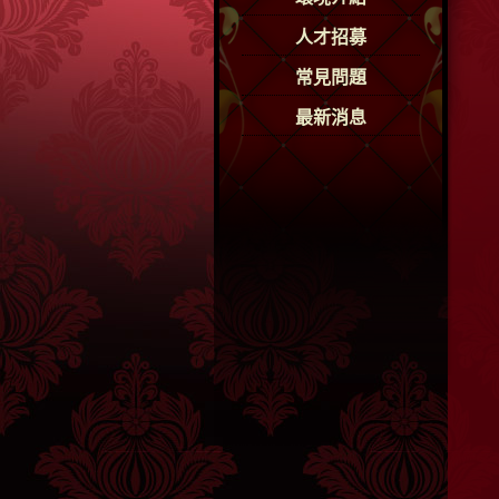
人才招募
常見問題
最新消息