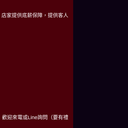
，店家提供底薪保障，提供客人
歡迎來電或Line詢問（要有禮