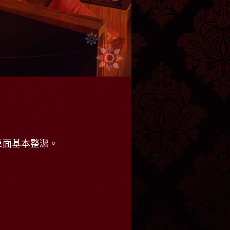
桌面基本整潔。