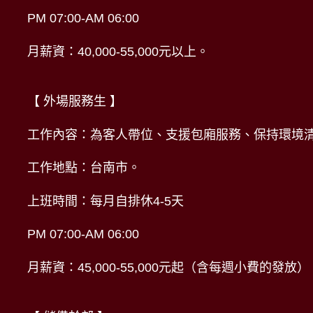
PM 07:00-AM 06:00
月薪資：40,000-55,000元以上。
【 外場服務生 】
工作內容：為客人帶位、支援包廂服務、保持環境
工作地點：台南市。
上班時間：每月自排休4-5天
PM 07:00-AM 06:00
月薪資：45,000-55,000元起（含每週小費的發放）