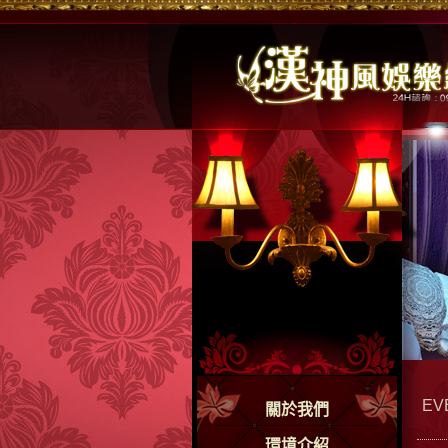
EV
關於我們
環境介紹