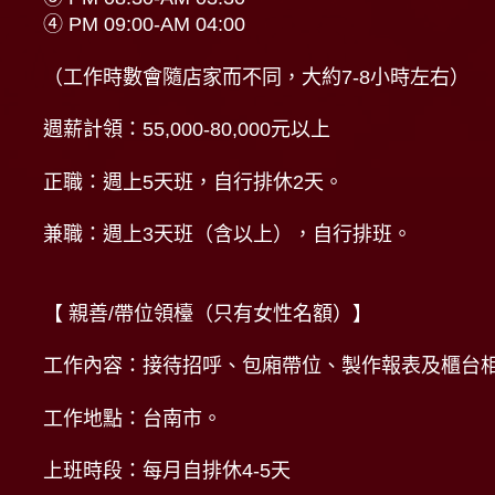
④ PM 09:00-AM 04:00
（工作時數會隨店家而不同，大約7-8小時左右）
週薪計領：55,000-80,000元以上
正職：週上5天班，自行排休2天。
兼職：週上3天班（含以上），自行排班。
【 親善/帶位領檯（只有女性名額）】
工作內容：接待招呼、包廂帶位、製作報表及櫃台
工作地點：台南市。
上班時段：每月自排休4-5天