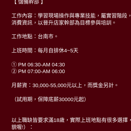
【 儲備幹部 】
工作內容：學習現場操作與專業技能，屬實習階段
消費資訊，以晉升店家幹部為目標參與培訓。
工作地點：台南市。
上班時間：每月自排休4~5天
① PM 06:30-AM 04:30
② PM 07:00-AM 06:00
月薪資：30,000-55,000元以上，而獎金另計。
（試用期，保障底薪30000元起）
以上職缺皆要求滿18歲，實際上班地點有很多選擇，
貌喔!）：