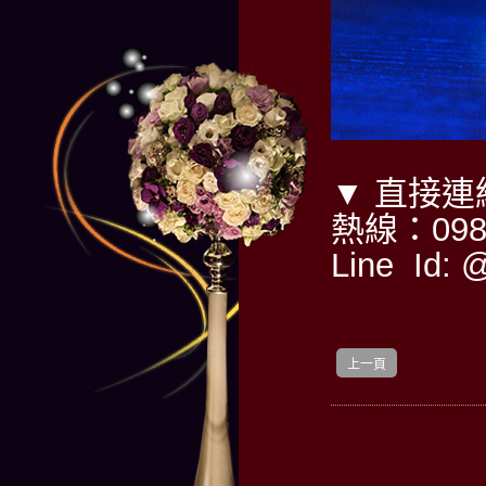
▼ 直接
熱線：0985
Line Id: 
上一頁