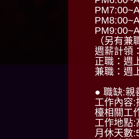
PM7:00~A
PM8:00~A
PM9:00~A
（另有兼
週薪計領：6
正職：週
兼職：週
● 職缺:
工作內容
檯相關工
工作地點
月休天數: