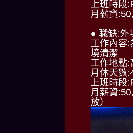
上班時段:PM
月薪資:50
● 職缺:
工作內容
境清潔
工作地點
月休天數:
上班時段:PM
月薪資:50
放）