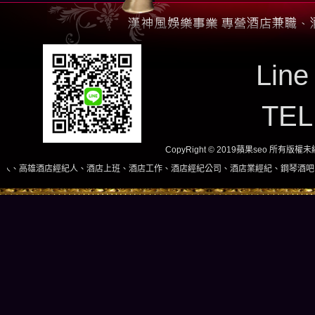
Line
TE
CopyRight © 2019蘋果seo 所有版
經紀人、酒店上班、酒店工作、酒店經紀公司、酒店業經紀、鋼琴酒吧、酒店小姐、酒店