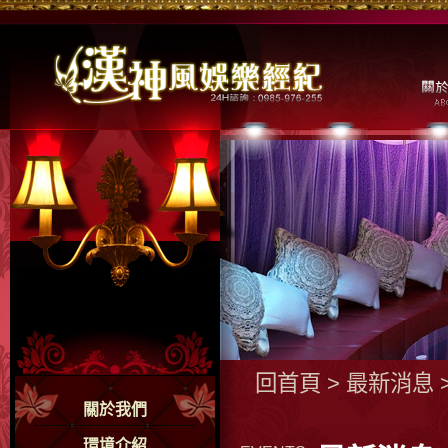
回首頁
>
最新消息
關於我們
環境介紹