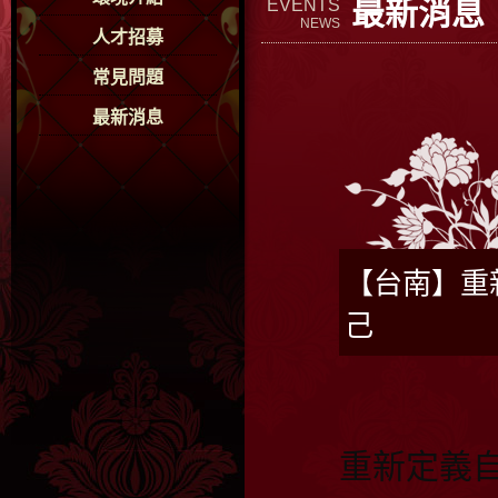
最新消息
EVENTS
NEWS
人才招募
常見問題
最新消息
【台南】重
己
重新定義