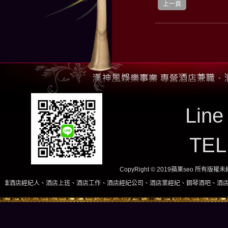
上一頁
Line
TE
CopyRight © 2019蘋果seo 所有版
上班、酒店工作、酒店經紀公司、酒店業經紀、鋼琴酒吧、酒店小姐、酒店兼職當日現