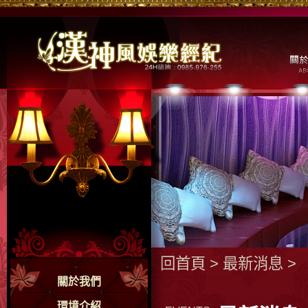
回首頁
>
最新消息
>
關於我們
環境介紹