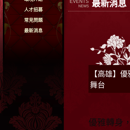
最新消息
EVENTS
NEWS
人才招募
常見問題
最新消息
【高雄】優
舞台
優雅轉身