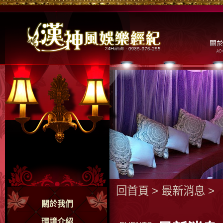
回首頁
>
最新消息
>
關於我們
環境介紹