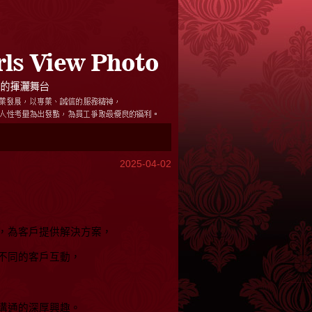
2025-04-02
，為客戶提供解決方案，
不同的客戶互動，
溝通的深厚興趣。