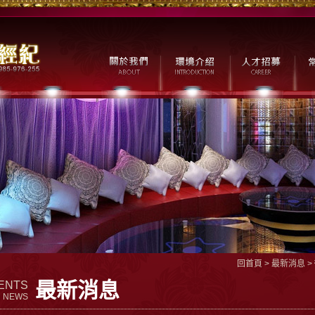
回首頁
>
最新消息
>
最新消息
ENTS
NEWS