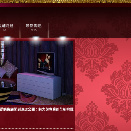
從銷售顧問到酒店公關：魅力與專業的全新挑戰