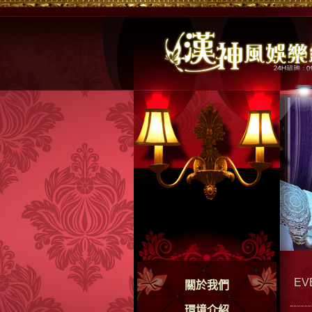
EV
關於我們
環境介紹