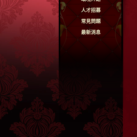
人才招募
常見問題
最新消息