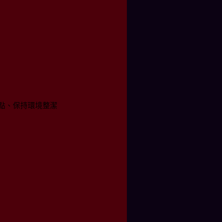
點、保持環境整潔