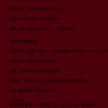
週薪計領：60,000-100,000元以上
正職：週上5天班，自行排休2天。
兼職：週上3天班（含以上），自行排班。
*職缺:外場服務生*
工作內容：為客人帶位、支援包廂服務、送冰塊、酒、水、餐
上班時段：PM19:00-AM04:00
正職：月排休4-5天(照公司排班)
月薪資：70,000元左右（含每半個月小費的發放）
另有 兼職PT班（限在校學生）
上班時間：
固定每週 星期一～星期五上班，日上4小時，時段面洽。