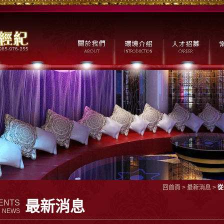
回首頁
>
最新消息
>
從
最新消息
ENTS
NEWS