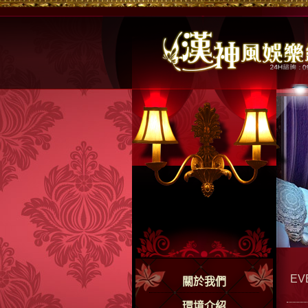
EV
關於我們
環境介紹