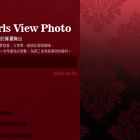
2025-04-02
種設計，
版和視覺效果。
對細節的敏感度。