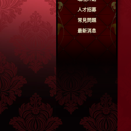
人才招募
常見問題
最新消息