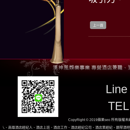
上一頁
Line
TE
CopyRight © 2019蘋果seo 所有版
店經紀人、酒店上班、酒店工作、酒店經紀公司、酒店業經紀、鋼琴酒吧、酒店小姐、酒