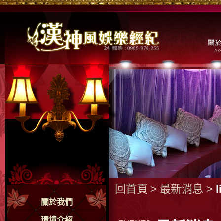
回首頁
>
最新消息
>
關於我們
環境介紹