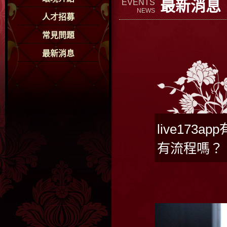
最新消息
EVENTS
NEWS
人才招募
常見問題
最新消息
live173
有流程嗎？