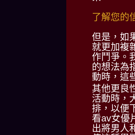
了解您的
但是，如
就更加複
作鬥爭。
的想法為
動時，這
其他更良性
活動時，
排，以便
看av女
出將男人