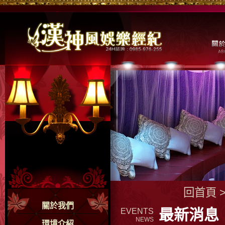
回首頁
關於我們
最新消息
EVENTS
NEWS
環境介紹