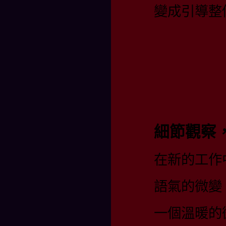
變成引導整
細節觀察
在新的工作
語氣的微變
一個溫暖的