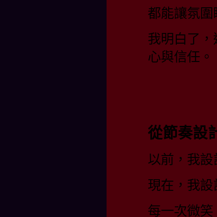
都能讓氛圍
我明白了，
心與信任。
從節奏設
以前，我設
現在，我設
每一次微笑