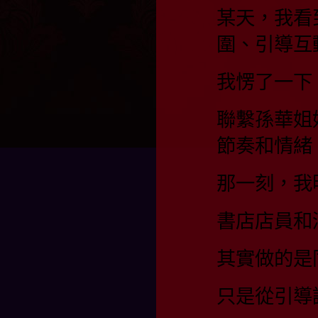
某天，我看
圍、引導互
我愣了一下
聯繫孫華姐
節奏和情緒
那一刻，我
書店店員和
其實做的是
只是從引導