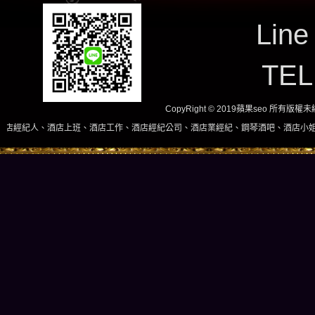
Line
TE
CopyRight © 2019蘋果seo 所有版
班、酒店工作、酒店經紀公司、酒店業經紀、鋼琴酒吧、酒店小姐、酒店兼職當日現領，