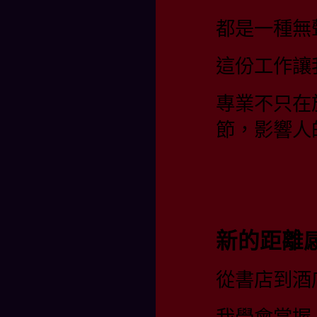
都是一種無
這份工作讓
專業不只在
節，影響人
新的距離
從書店到酒