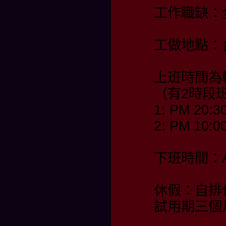
工作職缺：
工做地點：
上班時間為
（有2時段
1: PM 20:3
2: PM 10:0
下班時間：AM
休假：自排
試用期三個