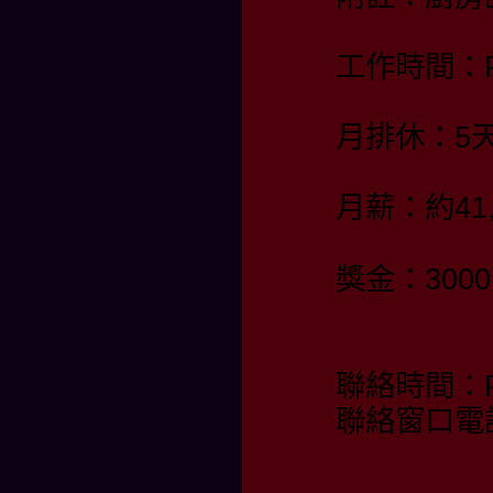
工作時間：PM
月排休：5
月薪：約41
獎金：3000
聯絡時間：PM
聯絡窗口電話