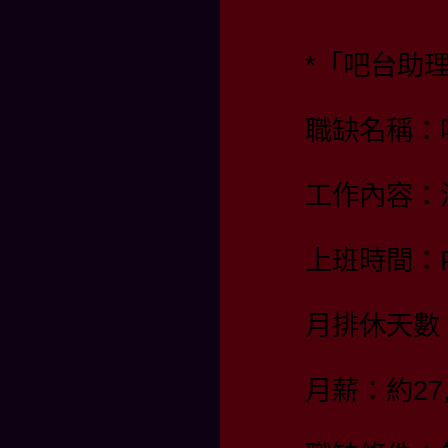
*「吧台助理
職缺名稱：
工作內容：
上班時間：PM
月排休天數
月薪：約27,