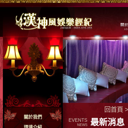
回首頁
關於我們
最新消息
EVENTS
NEWS
環境介紹