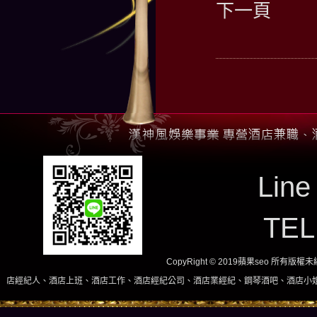
下一頁
Line
TE
CopyRight © 2019蘋果seo 所有版
班、酒店工作、酒店經紀公司、酒店業經紀、鋼琴酒吧、酒店小姐、酒店兼職當日現領，