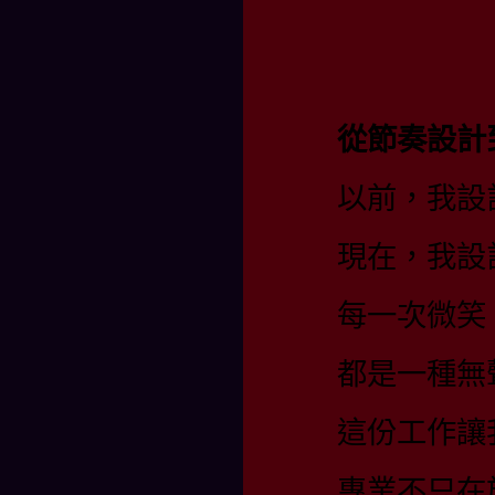
從節奏設計
以前，我設
現在，我設
每一次微笑
都是一種無
這份工作讓
專業不只在