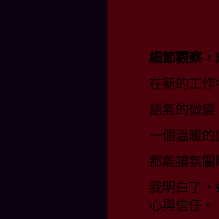
細節觀察，
在新的工作
語氣的微變
一個溫暖的
都能讓氛圍
我明白了，
心與信任。