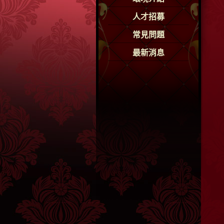
人才招募
常見問題
最新消息