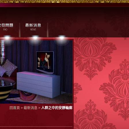
回首頁
>
最新消息
>
人群之中的安靜輪廓