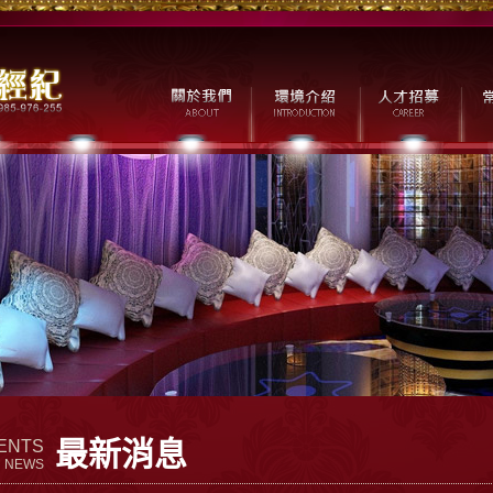
最新消息
ENTS
NEWS