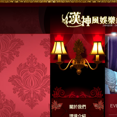
EV
關於我們
環境介紹