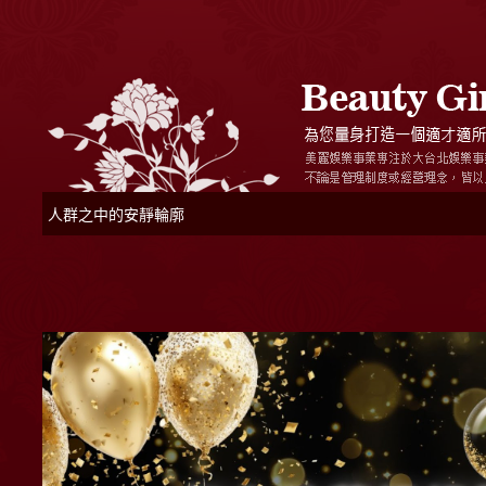
人群之中的安靜輪廓