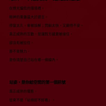
在燈光偏低的環境裡，
眼神的重量遠大於語言。
停留太久，會被誤解；閃躲太快，又顯得不安。
真正成熟的互動，是讓對方感覺被接住，
卻沒有被拉住。
那不是魅力，
是你清楚自己站在哪一條線內。
站姿，是你給空間的第一個訊號
真正成熟的儀態，
從來不是「站得好不好看」，