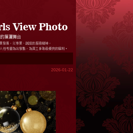
2026-01-22