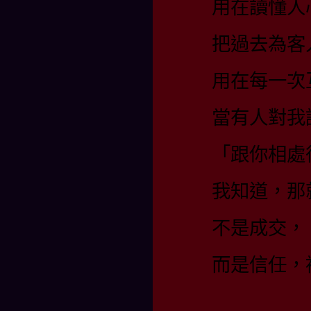
用在讀懂人
把過去為客
用在每一次
當有人對我
「跟你相處
我知道，那
不是成交，
而是信任，