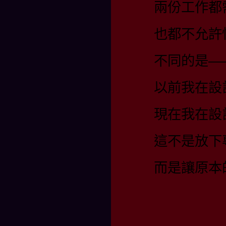
兩份工作都
也都不允許
不同的是—
以前我在設
現在我在設
這不是放下
而是讓原本