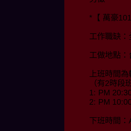
*【 萬豪10
工作職缺：
工做地點：
上班時間為
（有2時段
1: PM 20:3
2: PM 10:0
下班時間：AM