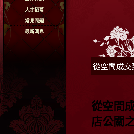
人才招募
常見問題
最新消息
從空間成交
從空間
店公關