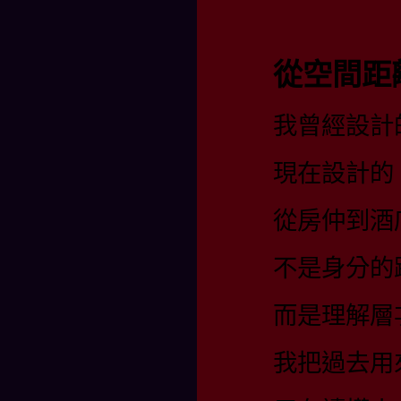
從空間距
我曾經設計
現在設計的
從房仲到酒
不是身分的
而是理解層
我把過去用