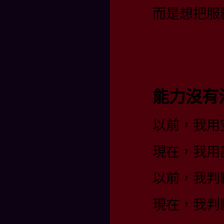
而是想把服
能力沒有
以前，我用
現在，我用
以前，我判
現在，我判