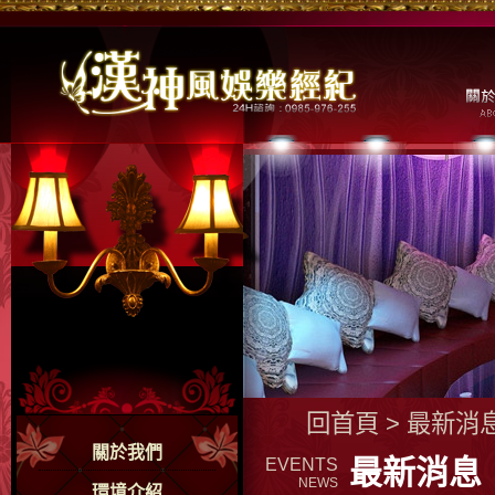
回首頁
>
最新消
關於我們
最新消息
EVENTS
NEWS
環境介紹