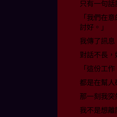
只有一句話
「我們在意
討好。」
我傳了訊息
對話不長，
「這份工作
都是在幫人
那一刻我突
我不是想離