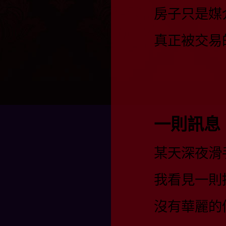
房子只是媒
真正被交易
一則訊息
某天深夜滑
我看見一則
沒有華麗的