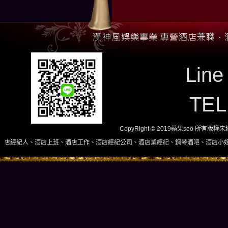
Line
TE
CopyRight © 2019蘋果seo 所有版
班、酒店工作、酒店經紀公司、酒店業經紀、鋼琴酒吧、酒店小姐、酒店兼職當日現領，