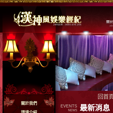
回首
關於我們
最新消息
EVENTS
NEWS
環境介紹