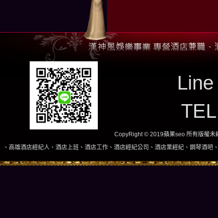
Line
TE
CopyRight © 2019蘋果seo 所有版
紀人、酒店上班、酒店工作、酒店經紀公司、酒店業經紀、鋼琴酒吧、酒店小姐、酒店兼