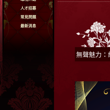
人才招募
常見問題
最新消息
無聲魅力：