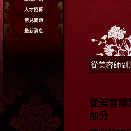
人才招募
常見問題
最新消息
從美容師到
從美容師
加分