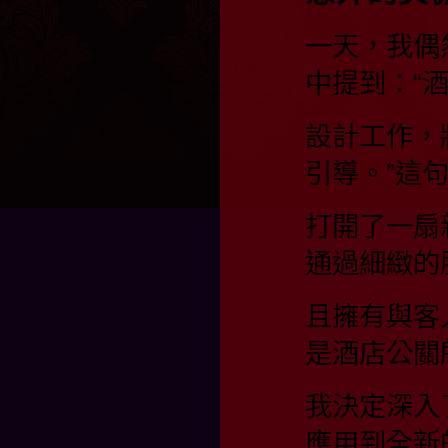
一天，我偶
中提到：“
設計工作，
引導。”這
打開了一扇
通過細緻的
且擁有與客
是酒店公關
我決定深入
應用到全新