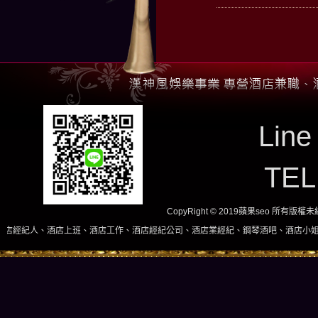
Line
TE
CopyRight © 2019蘋果seo 所有版
班、酒店工作、酒店經紀公司、酒店業經紀、鋼琴酒吧、酒店小姐、酒店兼職當日現領，