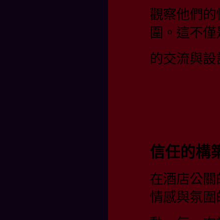
觀察他們的
圍。這不僅
的交流與設
信任的構
在酒店公關
情感與氛圍